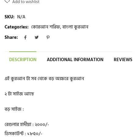
Add to wishlist
SKU:
N/A
Categories:
কোরআন শরিফ
,
বাংলা কুরআন
Share:
DESCRIPTION
ADDITIONAL INFORMATION
REVIEWS (0
এই কুরআন টা সব থেকে বড় অক্ষরে কুরআন
২ টা সাইজ আছে
বড় সাইজ :
রেগুলার হাদীয়া : ২০০০/-
ডিসকাউন্ট : ১৮৫০/-